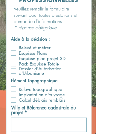
PROFESSIONNELLES
Veuillez remplir le formulaire
suivant pour toutes prestations et
demande d'informations
* réponse obligatoire
Aide à la décision :
Relevé et métrer
Esquisse Plans
Esquisse plan projet 3D
Pack Esquisse Totale
Dossier d'Autorisation
d'Urbanisme
Elément Topographique
Releve topographique
Implantation d'ouvrage
Calcul déblais remblais
Ville et Réference cadastrale du
projet