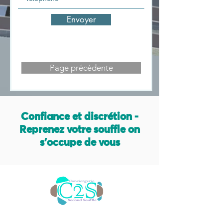
Envoyer
Page précédente
Confiance et discrétion -
Reprenez votre souffle on
s'occupe de vous