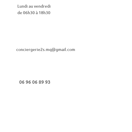
Lundi au vendredi
de 06h30 à 18h30
conciergerie2s.mq@gmail.com
06 96 06 89 93