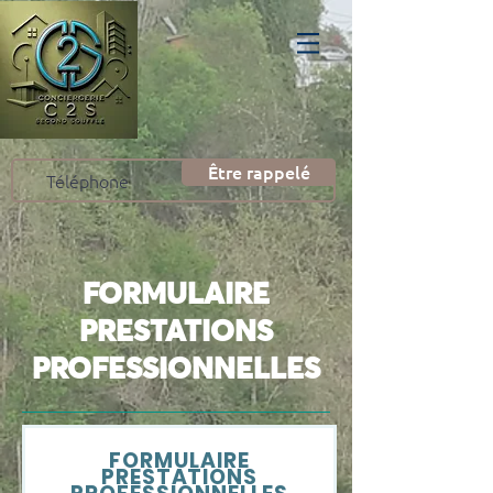
Être rappelé
FORMULAIRE
PRESTATIONS
PROFESSIONNELLES
FORMULAIRE
PRESTATIONS